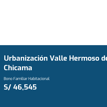
Urbanización Valle Hermoso d
Chicama
Bono Familiar Habitacional
S/ 46,545